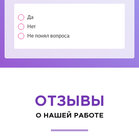
Да
Нет
Не понял вопроса
ОТЗЫВЫ
О НАШЕЙ РАБОТЕ