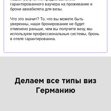
гарантированного ваучера на проживание и
брони авиабилета для визы.
Что это значит? То, что вы можете быть
уверенны, наше бронирование не будет
отменено раньше, чем вы получите визу, мы
используем профессиональные системы, бронь
в отеле гарантированна.
Делаем все типы виз
Германию