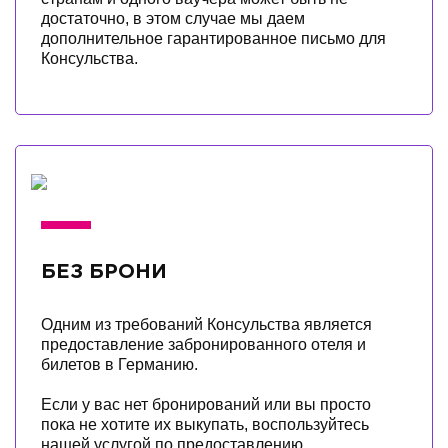
достаточно, в этом случае мы даем
дополнительное гарантированное письмо для
Консульства.
БЕЗ БРОНИ
Одним из требований Консульства является
предоставление забронированного отеля и
билетов в Германию.
Если у вас нет бронирований или вы просто
пока не хотите их выкупать, воспользуйтесь
нашей услугой по предоставлению