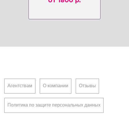
от 1800 р.
Клиентам
Агентствам
О компании
Отзывы
Политика по защите персональных данных