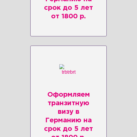
срок до 5 лет
от 1800 р.
Оформляем
транзитную
визу в
Германию на
срок до 5 лет