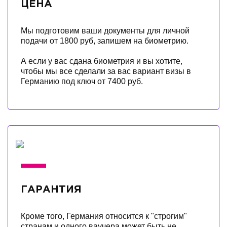
ЦЕНА
Мы подготовим ваши документы для личной
подачи от 1800 руб, запишем на биометрию.
А если у вас сдана биометрия и вы хотите,
чтобы мы все сделали за вас вариант визы в
Германию под ключ от 7400 руб.
ГАРАНТИЯ
Кроме того, Германия относится к "строгим"
странам и одного ваучера может быть не