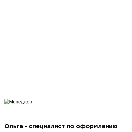
Ольга - специалист по оформлению