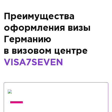
Преимущества
оформления визы
Германию
в визовом центре
VISA7SEVEN