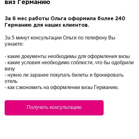
виз Германию
За 6 мес работы Ольга оформила более 240
Германию для наших клиентов.
За 5 минут консультации Ольги по телефону Вы
узнаете:
- какие документы необходимы для оформления визы
- какие условия необходимо соблюсти, что бы одобрили
визу
- нужно ли заранее покупать билеты и бронировать
отель
- как сэкономить на оформлении визы Германию.
Получить консультацию