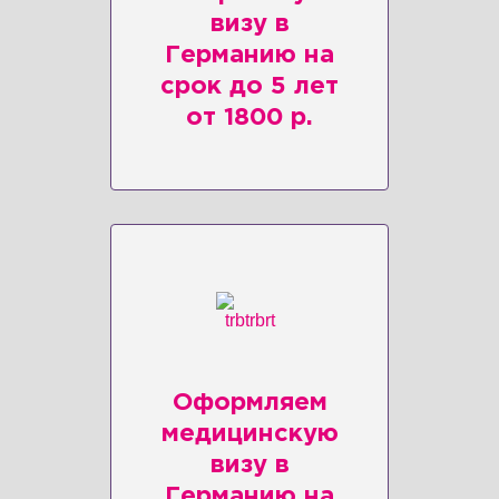
визу в
Германию на
срок до 5 лет
от 1800 р.
Оформляем
медицинскую
визу в
Германию на