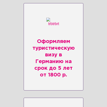
Оформляем
туристическую
визу в
Германию на
срок до 5 лет
от 1800 р.