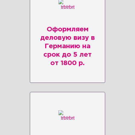
Оформляем
деловую визу в
Германию на
срок до 5 лет
от 1800 р.