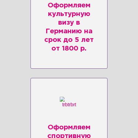
Оформляем
культурную
визу в
Германию на
срок до 5 лет
от 1800 р.
Оформляем
спортивную