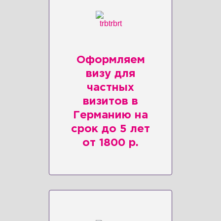
Оформляем
визу для
частных
визитов в
Германию на
срок до 5 лет
от 1800 р.