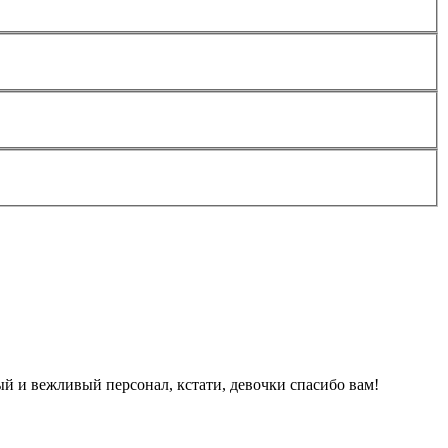
ый и вежливый персонал, кстати, девочки спасибо вам!