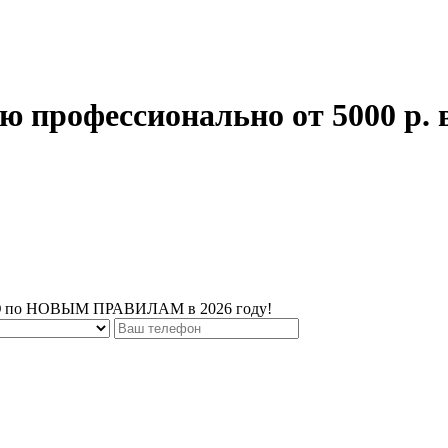
 профессионально от 5000 р. 
Ю
по НОВЫМ ПРАВИЛАМ в 2026 году!