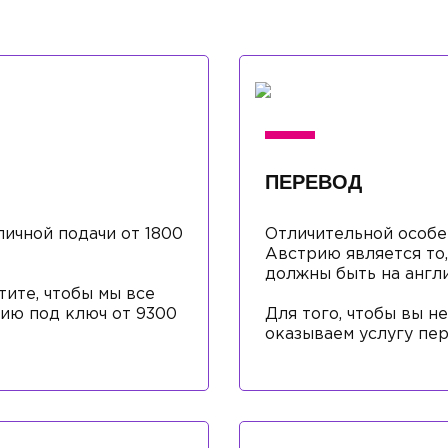
ПЕРЕВОД
ичной подачи от 1800
Отличительной особе
Австрию является то
должны быть на англ
тите, чтобы мы все
рию под ключ от 9300
Для того, чтобы вы не
оказываем услугу пер