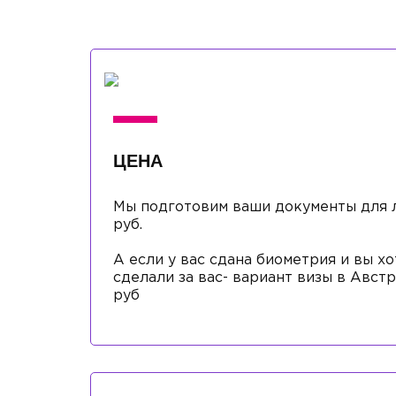
ЦЕНА
Мы подготовим ваши документы для л
руб.
А если у вас сдана биометрия и вы хо
сделали за вас- вариант визы в Авст
руб