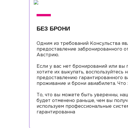
БЕЗ БРОНИ
Одним из требований Консульства яв
предоставление забронированного от
Австрию.
Если у вас нет бронирований или вы 
хотите их выкупать, воспользуйтесь 
предоставлению гарантированного в
проживание и брони авиабилета. Что 
То, что вы можете быть уверенны, н
будет отменено раньше, чем вы получ
используем профессиональные систем
гарантированна