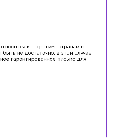
относится к "строгим" странам и
 быть не достаточно, в этом случае
ное гарантированное письмо для