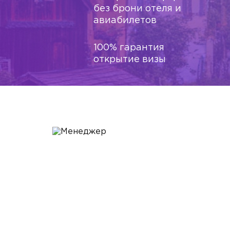
без брони отеля и
авиабилетов
100% гарантия
открытие визы