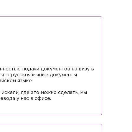
нностью подачи документов на визу в
, что русскоязычные документы
ийском языке.
 искали, где это можно сделать, мы
евода у нас в офисе.