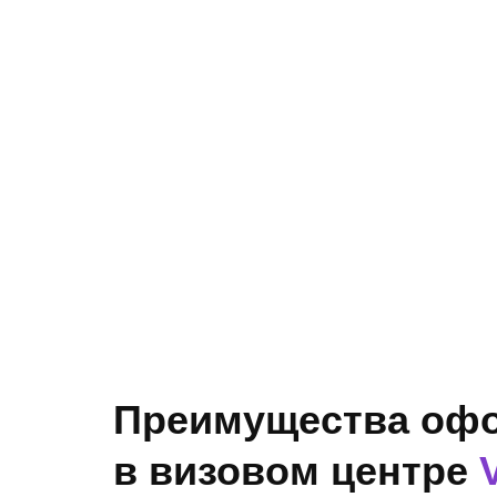
Преимущества офо
в визовом центре