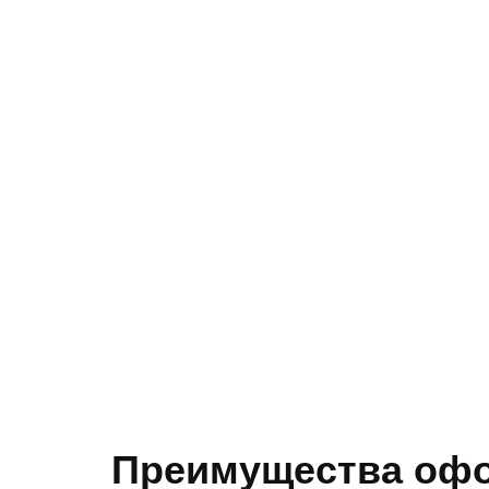
Преимущества офо