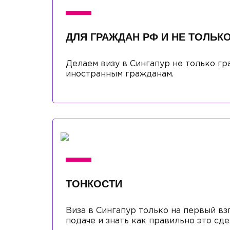
ДЛЯ ГРАЖДАН РФ И НЕ ТОЛЬК
Делаем визу в Сингапур не только гр
иностранным гражданам.
ТОНКОСТИ
Виза в Сингапур только на первый вз
подаче и знать как правильно это сде