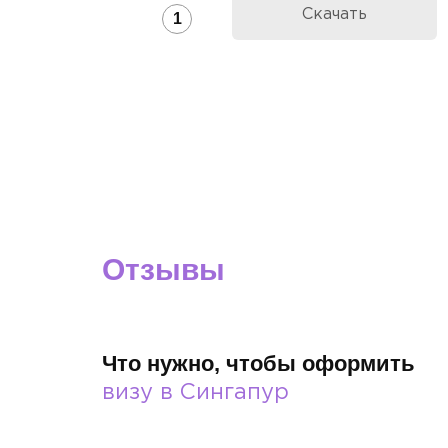
Скачать
1
Отзывы
О нашей работе
Что нужно, чтобы оформить
визу в Сингапур