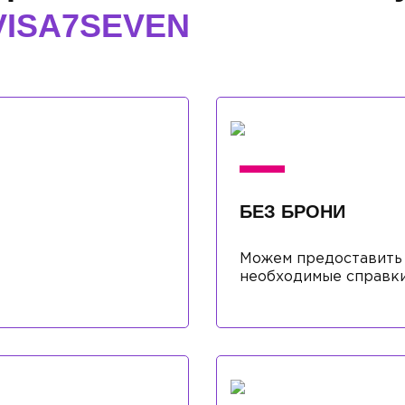
VISA7SEVEN
БЕЗ БРОНИ
Можем предоставить 
необходимые справки,