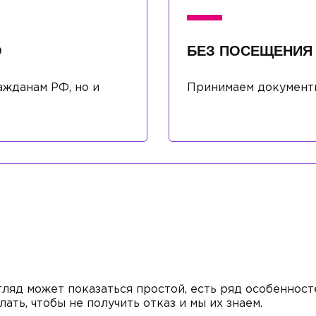
О
БЕЗ ПОСЕЩЕНИЯ
ажданам РФ, но и
Принимаем документы
гляд может показаться простой, есть ряд особенност
лать, чтобы не получить отказ и мы их знаем.