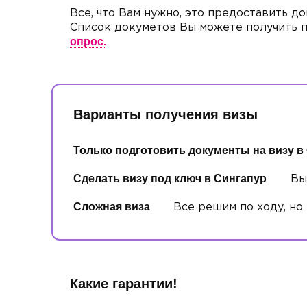
Все, что Вам нужно, это предоставить 
Список докуметов Вы можете получить по
опрос.
Варианты получения визы
Только подготовить документы на визу в
Сделать визу под ключ в Сингапур
Вы 
Сложная виза
Все решим по ходу, но 
Какие гарантии!