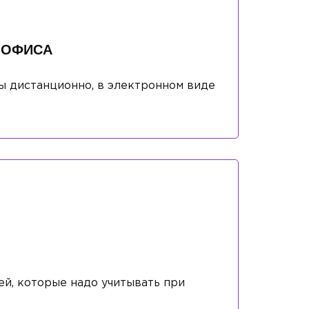
 ОФИСА
 дистанционно, в электронном виде
ей, которые надо учитывать при