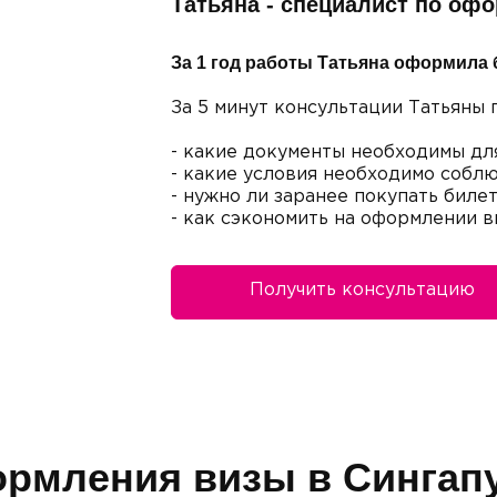
Татьяна - специалист по оф
За 1 год работы Татьяна оформила 
За 5 минут консультации Татьяны 
- какие документы необходимы дл
- какие условия необходимо соблю
- нужно ли заранее покупать биле
- как сэкономить на оформлении в
Получить консультацию
рмления визы в Сингап