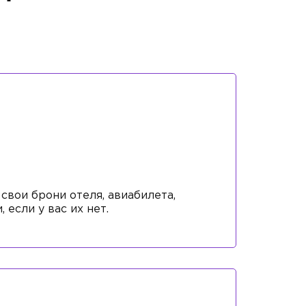
свои брони отеля, авиабилета,
 если у вас их нет.