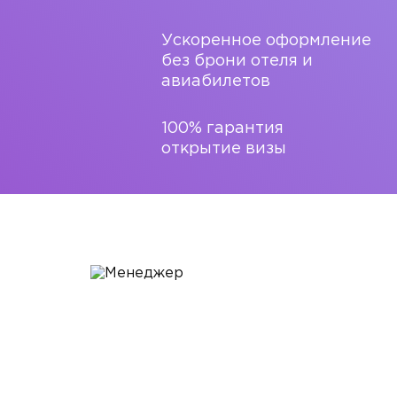
Ускоренное оформление
без брони отеля и
авиабилетов
100% гарантия
открытие визы