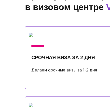
в визовом центре
СРОЧНАЯ ВИЗА ЗА 2 ДНЯ
Делаем срочные визы за 1-2 дня