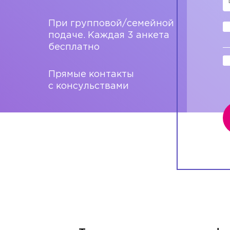
При групповой/семейной
подаче. Каждая 3 анкета
бесплатно
Прямые контакты
с консульствами