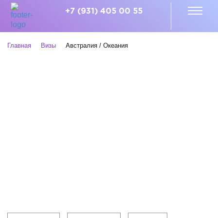
+7 (931) 405 00 55
Главная
Визы
Австралия / Океания
Клиентам