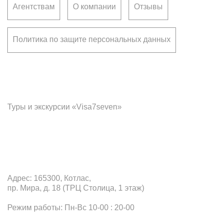
Агентствам
О компании
Отзывы
Политика по защите персональных данных
Франчайзинг
Туры и экскурсии «Visa7seven»
Офис в Котласе
Адрес: 165300, Котлас,
пр. Мира, д. 18 (ТРЦ Столица, 1 этаж)
Режим работы: Пн-Вс 10-00 : 20-00